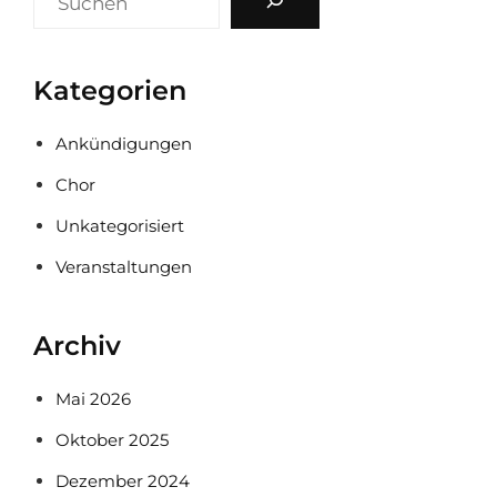
Kategorien
Ankündigungen
Chor
Unkategorisiert
Veranstaltungen
Archiv
Mai 2026
Oktober 2025
Dezember 2024